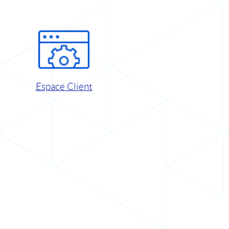
Espace Client