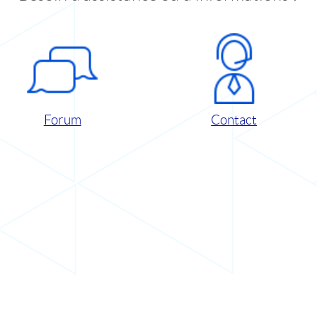
Forum
Contact