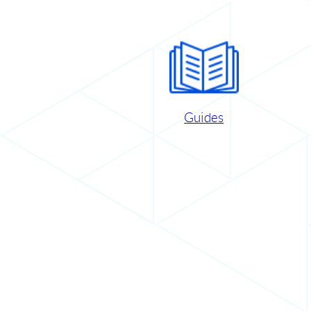
Guides