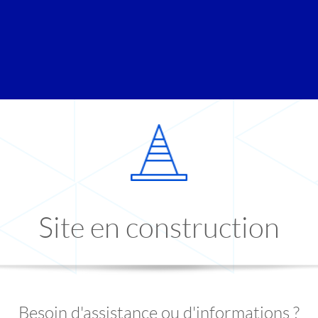
Site en construction
Besoin d'assistance ou d'informations ?